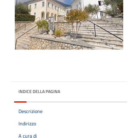
INDICE DELLA PAGINA
Descrizione
Indirizzo
A cura di