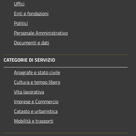
Uffici
Enti e fondazioni
Politici
Personale Amministrativo
Documenti e dati
CATEGORIE DI SERVIZIO
Anagrafe e stato civile
Cultura e tempo libero
Vita lavorativa
Imprese e Commercio
Catasto e urbanistica
Mobilità e trasporti