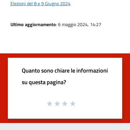
Elezioni del 8 e 9 Giugno 2024
Ultimo aggiornamento
: 6 maggio 2024, 14:27
Quanto sono chiare le informazioni
su questa pagina?