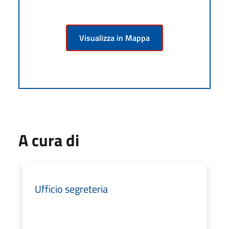
Visualizza in Mappa
A cura di
Ufficio segreteria