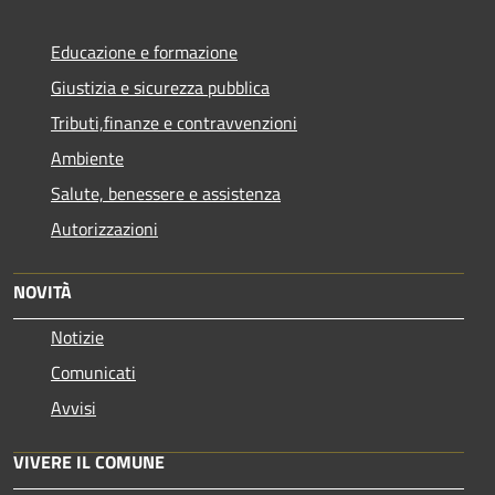
Educazione e formazione
Giustizia e sicurezza pubblica
Tributi,finanze e contravvenzioni
Ambiente
Salute, benessere e assistenza
Autorizzazioni
NOVITÀ
Notizie
Comunicati
Avvisi
VIVERE IL COMUNE