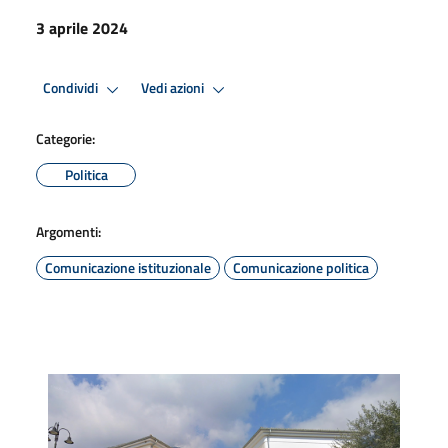
3 aprile 2024
Condividi
Vedi azioni
Categorie:
Politica
Argomenti:
Comunicazione istituzionale
Comunicazione politica