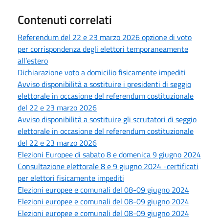
Contenuti correlati
Referendum del 22 e 23 marzo 2026 opzione di voto
per corrispondenza degli elettori temporaneamente
all’estero
Dichiarazione voto a domicilio fisicamente impediti
Avviso disponibilità a sostituire i presidenti di seggio
elettorale in occasione del referendum costituzionale
del 22 e 23 marzo 2026
Avviso disponibilità a sostituire gli scrutatori di seggio
elettorale in occasione del referendum costituzionale
del 22 e 23 marzo 2026
Elezioni Europee di sabato 8 e domenica 9 giugno 2024
Consultazione elettorale 8 e 9 giugno 2024 -certificati
per elettori fisicamente impediti
Elezioni europee e comunali del 08-09 giugno 2024
Elezioni europee e comunali del 08-09 giugno 2024
Elezioni europee e comunali del 08-09 giugno 2024