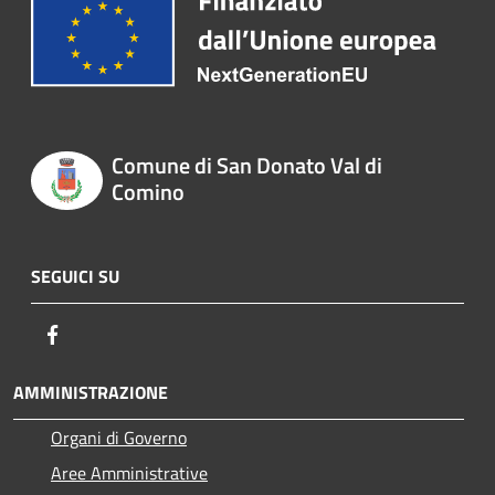
Comune di San Donato Val di
Comino
SEGUICI SU
Facebook
AMMINISTRAZIONE
Organi di Governo
Aree Amministrative