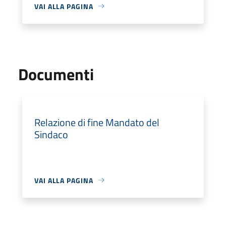
VAI ALLA PAGINA
Documenti
Relazione di fine Mandato del
Sindaco
VAI ALLA PAGINA