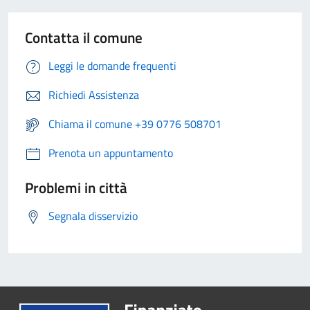
Contatta il comune
Leggi le domande frequenti
Richiedi Assistenza
Chiama il comune +39 0776 508701
Prenota un appuntamento
Problemi in città
Segnala disservizio