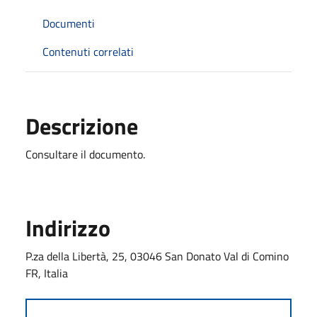
Documenti
Contenuti correlati
Descrizione
Consultare il documento.
Indirizzo
P.za della Libertà, 25, 03046 San Donato Val di Comino
FR, Italia