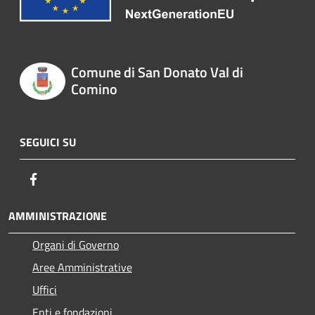
Comune di San Donato Val di
Comino
SEGUICI SU
Facebook
AMMINISTRAZIONE
Organi di Governo
Aree Amministrative
Uffici
Enti e fondazioni