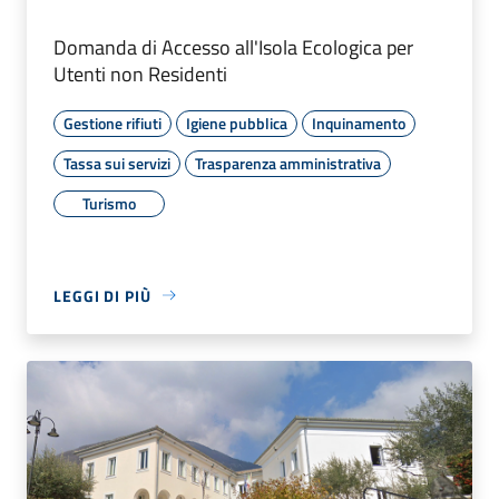
Domanda di Accesso all'Isola Ecologica per
Utenti non Residenti
Gestione rifiuti
Igiene pubblica
Inquinamento
Tassa sui servizi
Trasparenza amministrativa
Turismo
LEGGI DI PIÙ