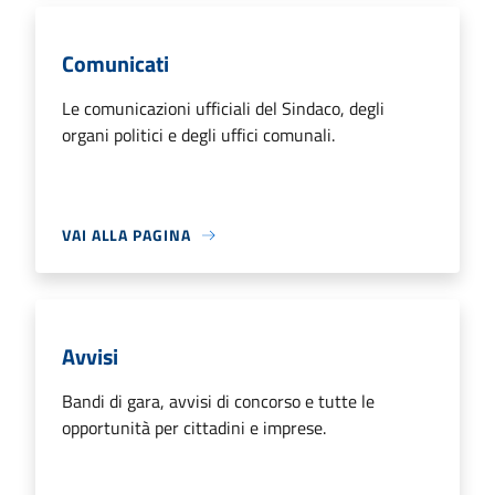
Comunicati
Le comunicazioni ufficiali del Sindaco, degli
organi politici e degli uffici comunali.
VAI ALLA PAGINA
Avvisi
Bandi di gara, avvisi di concorso e tutte le
opportunità per cittadini e imprese.