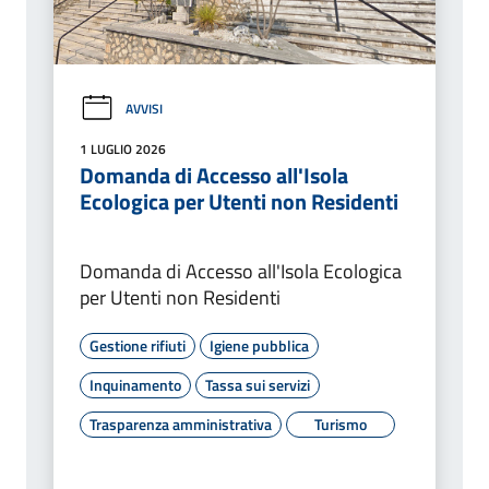
AVVISI
1 LUGLIO 2026
Domanda di Accesso all'Isola
Ecologica per Utenti non Residenti
Domanda di Accesso all'Isola Ecologica
per Utenti non Residenti
Gestione rifiuti
Igiene pubblica
Inquinamento
Tassa sui servizi
Trasparenza amministrativa
Turismo