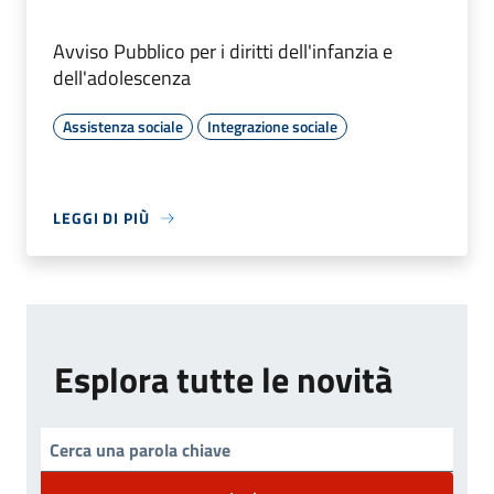
Avviso Pubblico per i diritti dell'infanzia e
dell'adolescenza
Assistenza sociale
Integrazione sociale
LEGGI DI PIÙ
Esplora tutte le novità