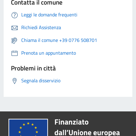
Contatta il comune
Leggi le domande frequenti
Richiedi Assistenza
Chiama il comune +39 0776 508701
Prenota un appuntamento
Problemi in città
Segnala disservizio