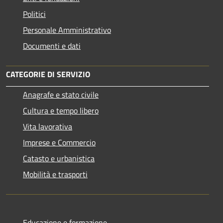
Politici
Personale Amministrativo
Documenti e dati
CATEGORIE DI SERVIZIO
Anagrafe e stato civile
Cultura e tempo libero
Vita lavorativa
Imprese e Commercio
Catasto e urbanistica
Mobilità e trasporti
Educazione e formazione