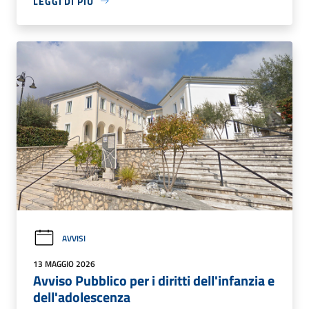
LEGGI DI PIÙ
AVVISI
13 MAGGIO 2026
Avviso Pubblico per i diritti dell'infanzia e
dell'adolescenza