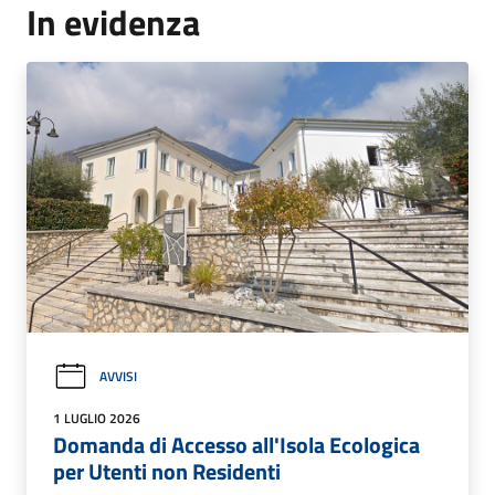
In evidenza
AVVISI
1 LUGLIO 2026
Domanda di Accesso all'Isola Ecologica
per Utenti non Residenti