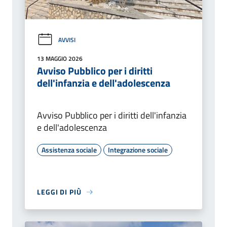
AVVISI
13 MAGGIO 2026
Avviso Pubblico per i diritti
dell'infanzia e dell'adolescenza
Avviso Pubblico per i diritti dell'infanzia
e dell'adolescenza
Assistenza sociale
Integrazione sociale
LEGGI DI PIÙ