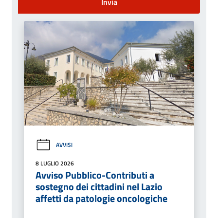
Invia
AVVISI
8 LUGLIO 2026
Avviso Pubblico-Contributi a
sostegno dei cittadini nel Lazio
affetti da patologie oncologiche