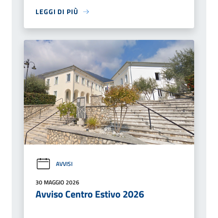
LEGGI DI PIÙ
AVVISI
30 MAGGIO 2026
Avviso Centro Estivo 2026