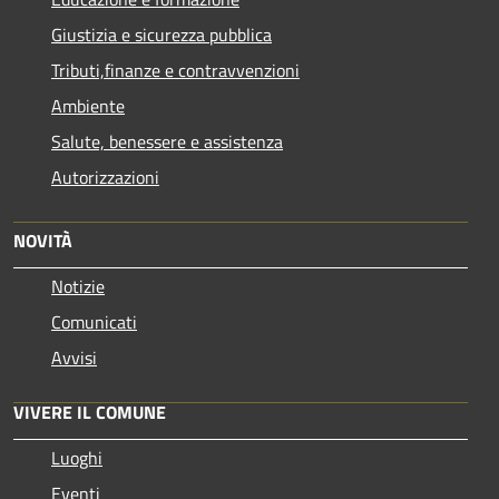
Giustizia e sicurezza pubblica
Tributi,finanze e contravvenzioni
Ambiente
Salute, benessere e assistenza
Autorizzazioni
NOVITÀ
Notizie
Comunicati
Avvisi
VIVERE IL COMUNE
Luoghi
Eventi