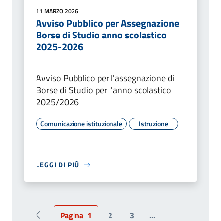
11 MARZO 2026
Avviso Pubblico per Assegnazione
Borse di Studio anno scolastico
2025-2026
Avviso Pubblico per l'assegnazione di
Borse di Studio per l'anno scolastico
2025/2026
Comunicazione istituzionale
Istruzione
LEGGI DI PIÙ
Pagina
1
2
3
...
Pagina precedente