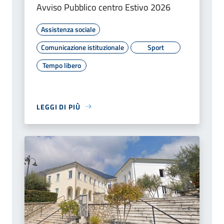
Avviso Pubblico centro Estivo 2026
Assistenza sociale
Comunicazione istituzionale
Sport
Tempo libero
LEGGI DI PIÙ