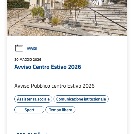
AVVISI
30 MAGGIO 2026
Avviso Centro Estivo 2026
Avviso Pubblico centro Estivo 2026
Assistenza sociale
Comunicazione istituzionale
Sport
Tempo libero