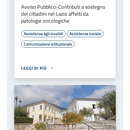
Avviso Pubblico-Contributi a sostegno
dei cittadini nel Lazio affetti da
patologie oncologiche
Assistenza agli invalidi
Assistenza sociale
Comunicazione istituzionale
LEGGI DI PIÙ