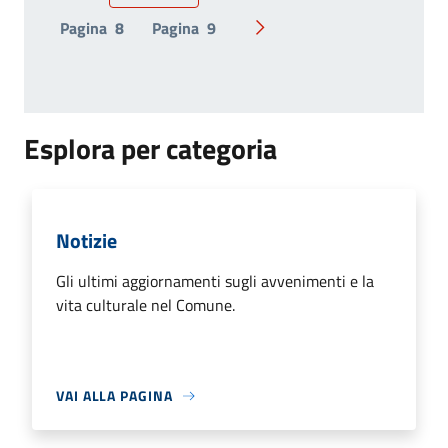
Pagina
8
Pagina
9
Pagina successiva
Esplora per categoria
Notizie
Gli ultimi aggiornamenti sugli avvenimenti e la
vita culturale nel Comune.
VAI ALLA PAGINA