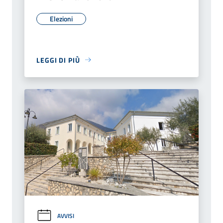
Elezioni
LEGGI DI PIÙ
AVVISI