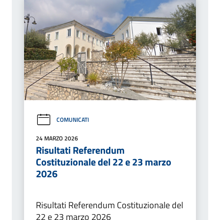
COMUNICATI
24 MARZO 2026
Risultati Referendum
Costituzionale del 22 e 23 marzo
2026
Risultati Referendum Costituzionale del
22 e 23 marzo 2026