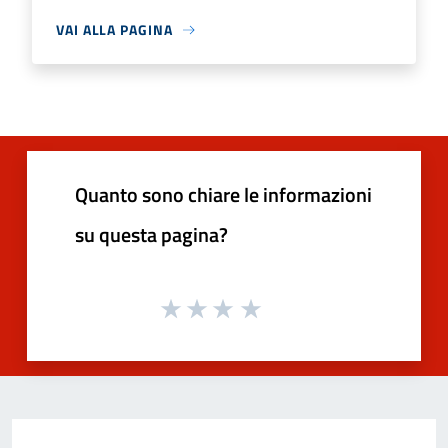
VAI ALLA PAGINA
Quanto sono chiare le informazioni
su questa pagina?