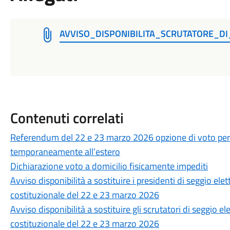
AVVISO_DISPONIBILITA_SCRUTATORE_D
Contenuti correlati
Referendum del 22 e 23 marzo 2026 opzione di voto per 
temporaneamente all’estero
Dichiarazione voto a domicilio fisicamente impediti
Avviso disponibilità a sostituire i presidenti di seggio el
costituzionale del 22 e 23 marzo 2026
Avviso disponibilità a sostituire gli scrutatori di seggio 
costituzionale del 22 e 23 marzo 2026