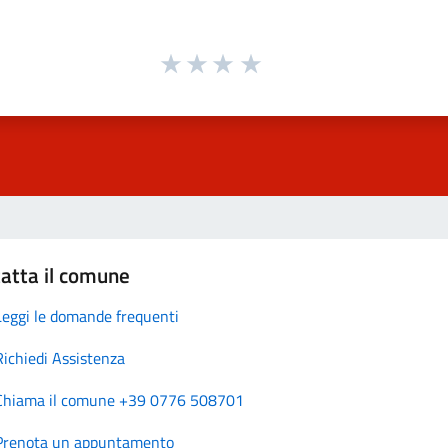
atta il comune
Leggi le domande frequenti
Richiedi Assistenza
Chiama il comune +39 0776 508701
Prenota un appuntamento