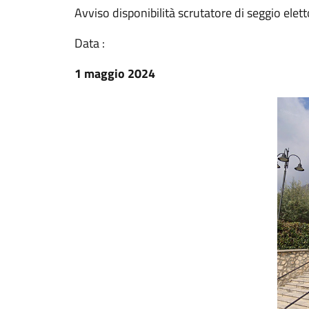
Avviso disponibilità scrutatore di seggio elett
Data :
1 maggio 2024