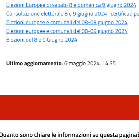
Elezioni Europee di sabato 8 e domenica 9 giugno 2024
Consultazione elettorale 8 e 9 giugno 2024 -certificati pe
Elezioni europee e comunali del 08-09 giugno 2024
Elezioni europee e comunali del 08-09 giugno 2024
Elezioni del 8 e 9 Giugno 2024
Ultimo aggiornamento
: 6 maggio 2024, 14:35
Quanto sono chiare le informazioni su questa pagina