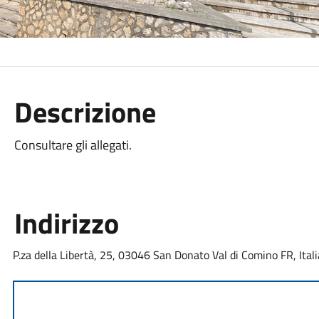
Descrizione
Consultare gli allegati.
Indirizzo
P.za della Libertà, 25, 03046 San Donato Val di Comino FR, Itali