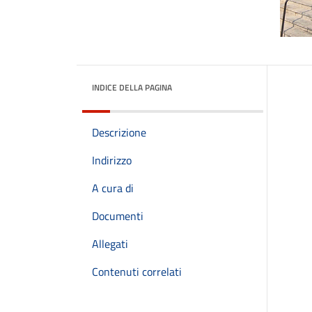
INDICE DELLA PAGINA
Descrizione
Indirizzo
A cura di
Documenti
Allegati
Contenuti correlati