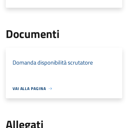
Documenti
Domanda disponibilità scrutatore
VAI ALLA PAGINA
Allegati