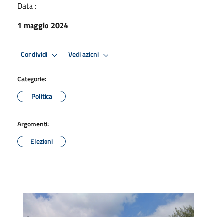
Data :
1 maggio 2024
Condividi
Vedi azioni
Categorie:
Politica
Argomenti:
Elezioni