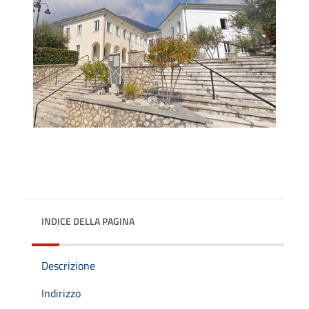
INDICE DELLA PAGINA
Descrizione
Indirizzo