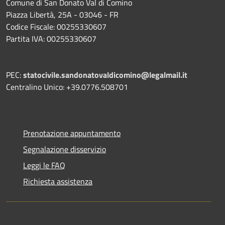
Comune di San Donato Val di Comino
Piazza Libertà, 25A - 03046 - FR
Codice Fiscale: 00255330607
Partita IVA: 00255330607
PEC:
statocivile.sandonatovaldicomino@legalmail.it
Centralino Unico: +39.0776.508701
Prenotazione appuntamento
Segnalazione disservizio
Leggi le FAQ
Richiesta assistenza