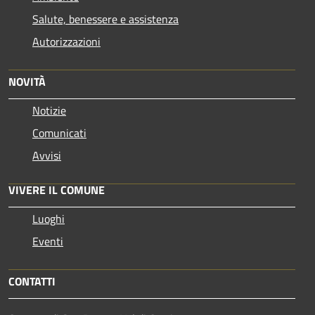
Salute, benessere e assistenza
Autorizzazioni
NOVITÀ
Notizie
Comunicati
Avvisi
VIVERE IL COMUNE
Luoghi
Eventi
CONTATTI