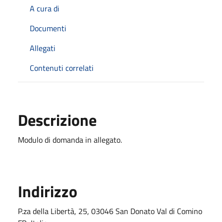
A cura di
Documenti
Allegati
Contenuti correlati
Descrizione
Modulo di domanda in allegato.
Indirizzo
P.za della Libertà, 25, 03046 San Donato Val di Comino