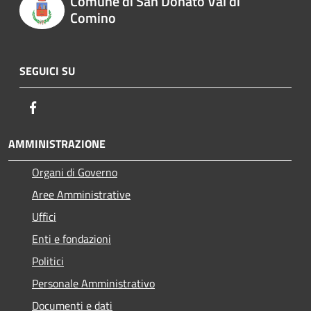
Comune di San Donato Val di
Comino
SEGUICI SU
Facebook
AMMINISTRAZIONE
Organi di Governo
Aree Amministrative
Uffici
Enti e fondazioni
Politici
Personale Amministrativo
Documenti e dati