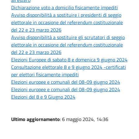
Dichiarazione voto a domicilio fisicamente impediti
Avviso disponibilità a sostituire i presidenti di seggio
elettorale in occasione del referendum costituzionale
del 22 e 23 marzo 2026
Avviso disponibilità a sostituire gli scrutatori di seggio
elettorale in occasione del referendum costituzionale
del 22 e 23 marzo 2026
Elezioni Europee di sabato 8 e domenica 9 giugno 2024
Consultazione elettorale 8 e 9 giugno 2024 -certificati
per elettori fisicamente impediti
Elezioni europee e comunali del 08-09 giugno 2024
Elezioni europee e comunali del 08-09 giugno 2024
Elezioni del 8 e 9 Giugno 2024
Ultimo aggiornamento
: 6 maggio 2024, 14:36