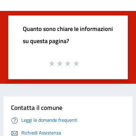
Quanto sono chiare le informazioni
su questa pagina?
Contatta il comune
Leggi le domande frequenti
Richiedi Assistenza