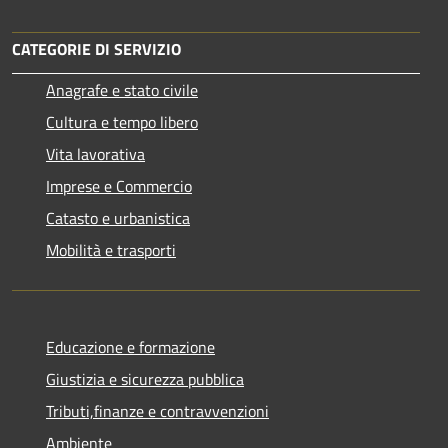
CATEGORIE DI SERVIZIO
Anagrafe e stato civile
Cultura e tempo libero
Vita lavorativa
Imprese e Commercio
Catasto e urbanistica
Mobilità e trasporti
Educazione e formazione
Giustizia e sicurezza pubblica
Tributi,finanze e contravvenzioni
Ambiente