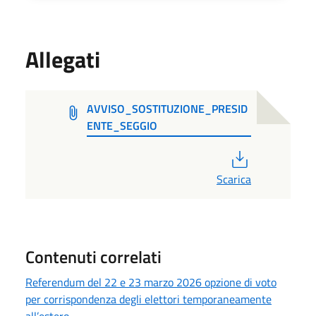
Allegati
AVVISO_SOSTITUZIONE_PRESID
ENTE_SEGGIO
PDF
Scarica
Contenuti correlati
Referendum del 22 e 23 marzo 2026 opzione di voto
per corrispondenza degli elettori temporaneamente
all’estero