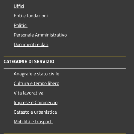
Uffici
Enti e fondazioni
Politici
Personale Amministrativo
Documenti e dati
CATEGORIE DI SERVIZIO
Anagrafe e stato civile
Cultura e tempo libero
Vita lavorativa
Imprese e Commercio
Catasto e urbanistica
Mobilità e trasporti