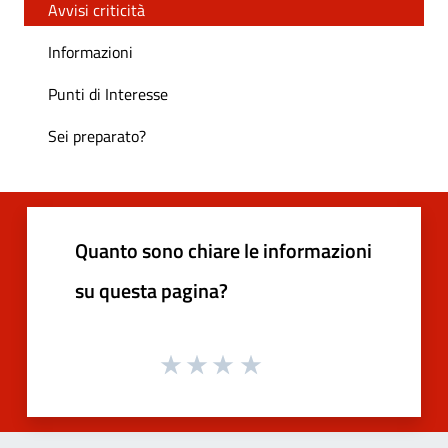
Avvisi criticità
Informazioni
Punti di Interesse
Sei preparato?
Quanto sono chiare le informazioni
su questa pagina?