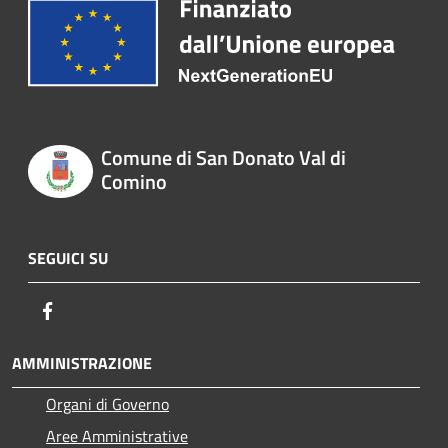
Comune di San Donato Val di
Comino
SEGUICI SU
Facebook
AMMINISTRAZIONE
Organi di Governo
Aree Amministrative