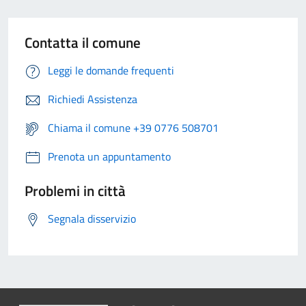
Contatta il comune
Leggi le domande frequenti
Richiedi Assistenza
Chiama il comune +39 0776 508701
Prenota un appuntamento
Problemi in città
Segnala disservizio