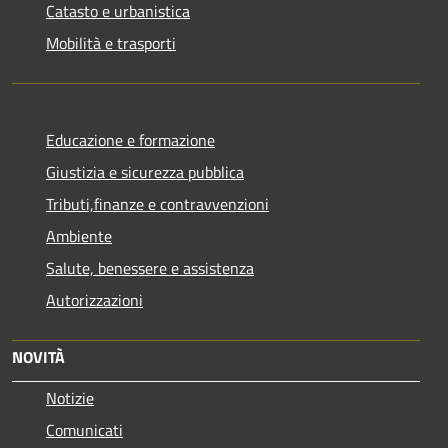
Catasto e urbanistica
Mobilità e trasporti
Educazione e formazione
Giustizia e sicurezza pubblica
Tributi,finanze e contravvenzioni
Ambiente
Salute, benessere e assistenza
Autorizzazioni
NOVITÀ
Notizie
Comunicati