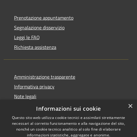
Prenotazione appuntamento
Segnalazione disservizio
Leggi le FAQ
Richiesta assistenza
Amministrazione trasparente
Informativa privacy
Note legali
×
Dichiarazione di accessibilità
Informazioni sui cookie
Questo sito web utilizza cookie tecnici e assimilati strettamente
necessari al corretto funzionamento e alla navigazione del sito,
nonché un cookie tecnico analitico al solo fine di elaborare
informazioni statistiche, aggregate e anonime.
Copyright © 2026 • Comune di