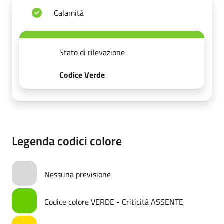
Calamità
Stato di rilevazione
Codice Verde
Legenda codici colore
Nessuna previsione
Codice colore VERDE - Criticità ASSENTE