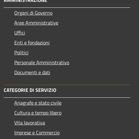
AMMINISTRAZIONE
Organi di Governo
Aree Amministrative
Uffici
Enti e fondazioni
Politici
Personale Amministrativo
Documenti e dati
CATEGORIE DI SERVIZIO
Anagrafe e stato civile
Cultura e tempo libero
Vita lavorativa
Imprese e Commercio