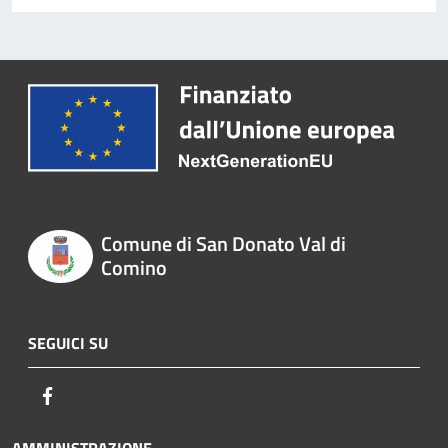
Comune di San Donato Val di
Comino
SEGUICI SU
Facebook