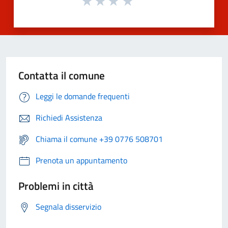
Contatta il comune
Leggi le domande frequenti
Richiedi Assistenza
Chiama il comune +39 0776 508701
Prenota un appuntamento
Problemi in città
Segnala disservizio