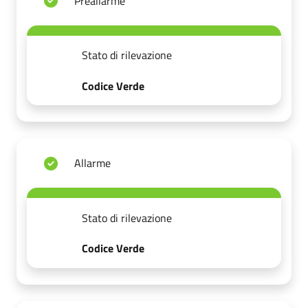
Preallarme
Stato di rilevazione
Codice Verde
Allarme
Stato di rilevazione
Codice Verde