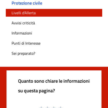
Protezione civile
Livelli d'Allerta
Avvisi criticità
Informazioni
Punti di Interesse
Sei preparato?
Quanto sono chiare le informazioni
su questa pagina?