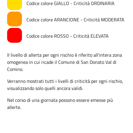
Codice colore GIALLO - Criticità ORDINARIA
Codice colore ARANCIONE - Criticità MODERATA
Codice colore ROSSO - Criticità ELEVATA
Il livello di allerta per ogni rischio è riferito all'intera zona
omogenea in cui ricade il Comune di San Donato Val di
Comino.
Verranno mostrati tutti i livelli di criticità per ogni rischio,
visualizzando solo quelli ancora validi.
Nel corso di una giornata possono essere emesse più
allerte.