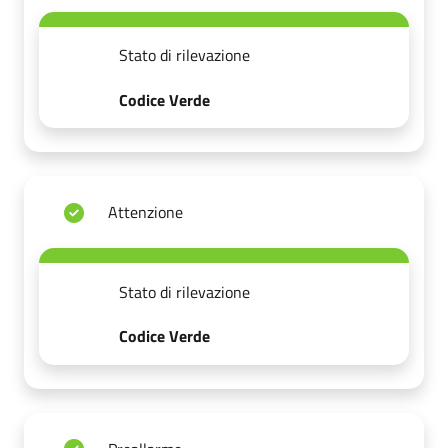
Stato di rilevazione
Codice Verde
Attenzione
Stato di rilevazione
Codice Verde