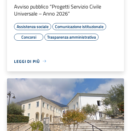
Avviso pubblico “Progetti Servizio Civile
Universale – Anno 2026”
Assistenza sociale
Comunicazione istituzionale
Concorsi
Trasparenza amministrativa
LEGGI DI PIÙ