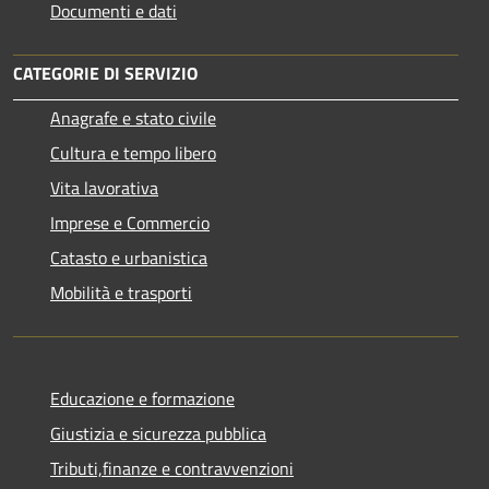
Documenti e dati
CATEGORIE DI SERVIZIO
Anagrafe e stato civile
Cultura e tempo libero
Vita lavorativa
Imprese e Commercio
Catasto e urbanistica
Mobilità e trasporti
Educazione e formazione
Giustizia e sicurezza pubblica
Tributi,finanze e contravvenzioni