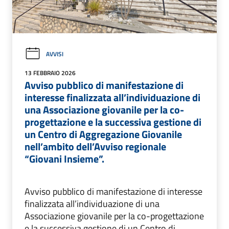
AVVISI
13 FEBBRAIO 2026
Avviso pubblico di manifestazione di
interesse finalizzata all’individuazione di
una Associazione giovanile per la co-
progettazione e la successiva gestione di
un Centro di Aggregazione Giovanile
nell’ambito dell’Avviso regionale
“Giovani Insieme”.
Avviso pubblico di manifestazione di interesse
finalizzata all’individuazione di una
Associazione giovanile per la co-progettazione
e la successiva gestione di un Centro di