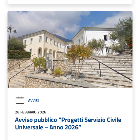
AVVISI
26 FEBBRAIO 2026
Avviso pubblico “Progetti Servizio Civile
Universale – Anno 2026”