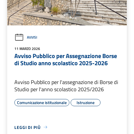
AVVISI
11 MARZO 2026
Avviso Pubblico per Assegnazione Borse
di Studio anno scolastico 2025-2026
Avviso Pubblico per l'assegnazione di Borse di
Studio per l'anno scolastico 2025/2026
Comunicazione istituzionale
Istruzione
LEGGI DI PIÙ