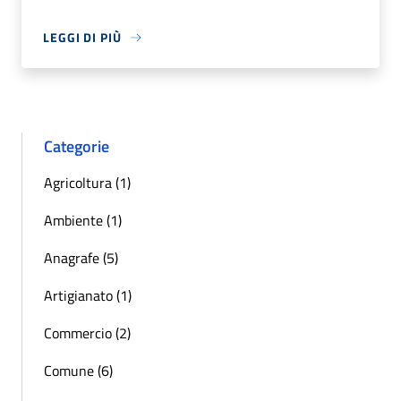
LEGGI DI PIÙ
Categorie
Agricoltura (1)
Ambiente (1)
Anagrafe (5)
Artigianato (1)
Commercio (2)
Comune (6)