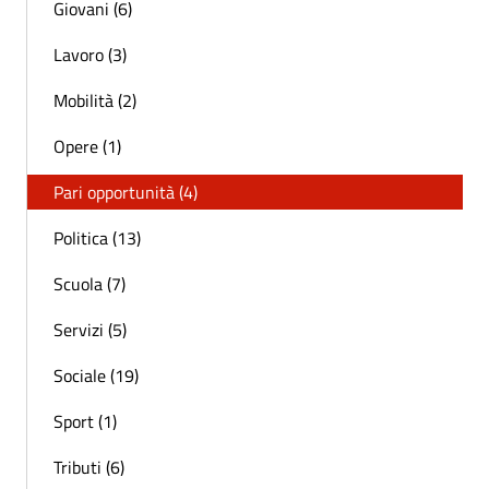
Giovani (6)
Lavoro (3)
Mobilità (2)
Opere (1)
Pari opportunità (4)
Politica (13)
Scuola (7)
Servizi (5)
Sociale (19)
Sport (1)
Tributi (6)