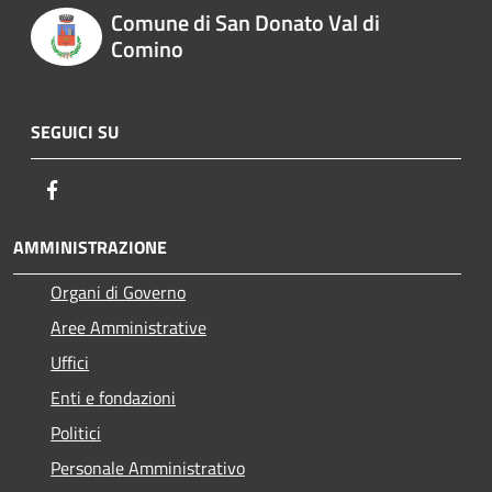
Comune di San Donato Val di
Comino
SEGUICI SU
Facebook
AMMINISTRAZIONE
Organi di Governo
Aree Amministrative
Uffici
Enti e fondazioni
Politici
Personale Amministrativo