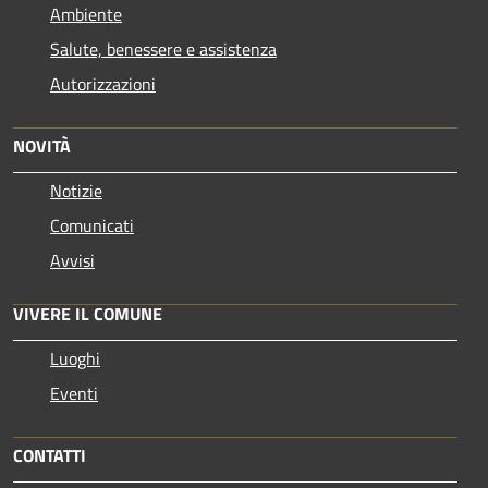
Ambiente
Salute, benessere e assistenza
Autorizzazioni
NOVITÀ
Notizie
Comunicati
Avvisi
VIVERE IL COMUNE
Luoghi
Eventi
CONTATTI