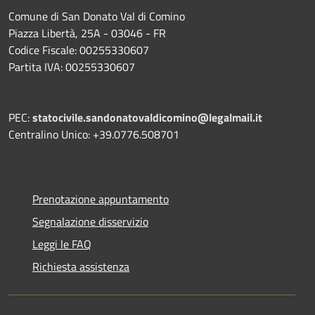
Comune di San Donato Val di Comino
Piazza Libertà, 25A - 03046 - FR
Codice Fiscale: 00255330607
Partita IVA: 00255330607
PEC:
statocivile.sandonatovaldicomino@legalmail.it
Centralino Unico: +39.0776.508701
Prenotazione appuntamento
Segnalazione disservizio
Leggi le FAQ
Richiesta assistenza