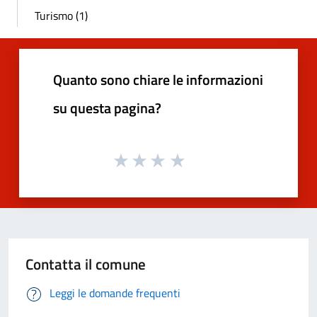
Turismo (1)
Quanto sono chiare le informazioni
su questa pagina?
Contatta il comune
Leggi le domande frequenti