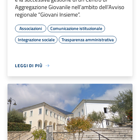
Aggregazione Giovanile nell’ambito dell’Avviso
regionale “Giovani Insieme”.
Associazioni
Comunicazione istituzionale
Integrazione sociale
Trasparenza amministrativa
LEGGI DI PIÙ