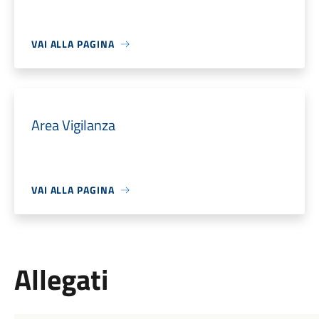
VAI ALLA PAGINA
Area Vigilanza
VAI ALLA PAGINA
Allegati