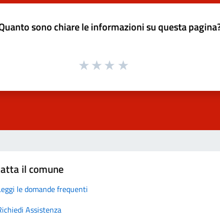
Quanto sono chiare le informazioni su questa pagina
atta il comune
Leggi le domande frequenti
Richiedi Assistenza