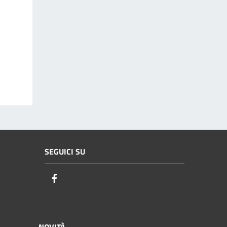
SEGUICI SU
Facebook
NOVITÀ