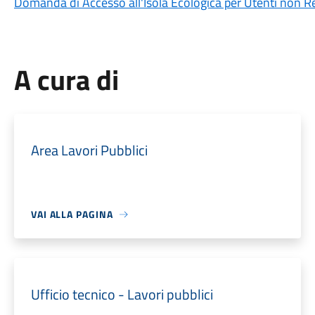
Domanda di Accesso all'Isola Ecologica per Utenti non R
A cura di
Area Lavori Pubblici
VAI ALLA PAGINA
Ufficio tecnico - Lavori pubblici