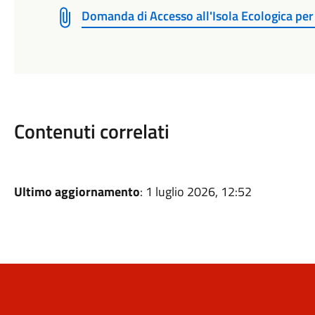
Domanda di Accesso all'Isola Ecologica per
Contenuti correlati
Ultimo aggiornamento
: 1 luglio 2026, 12:52