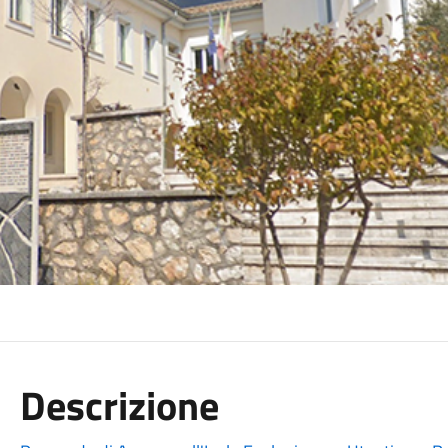
Descrizione