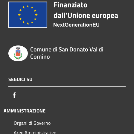
Comune di San Donato Val di
Comino
SEGUICI SU
Facebook
AMMINISTRAZIONE
Organi di Governo
Aree Amministrative