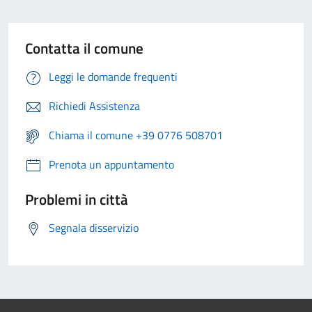
Contatta il comune
Leggi le domande frequenti
Richiedi Assistenza
Chiama il comune +39 0776 508701
Prenota un appuntamento
Problemi in città
Segnala disservizio