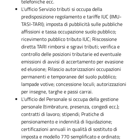
telefoniche ecc.
L'ufficio Servizio tributi si occupa della
predisposizione regolamento e tariffe IUC (IMU-
TASI-TARI); imposta di pubblicità sulle pubbliche
affissioni e tassa occupazione suolo pubblico;
ricevimento pubblico tributo IUC; Riscossione
diretta TARI rimborsi e sgravi tributi; verifica e
controllo delle posizioni tributarie ed eventuale
emissioni di avvisi di accertamento per evasione
ed elusione; Rilascio autorizzazioni occupazioni
permanenti e temporanee del suolo pubblico;
lampade votive; concessione loculi; autorizzazioni
per insegne, targhe e passi carrai.
L'ufficio del Personale si occupa della gestione
personale (timbrature, presenza, congedi ecc.);
contratti di lavoro; stipendi; Pratiche di
pensionamento e indennità di liquidazione;
certificazioni annuali in qualità di sostituto di
imposta e modello 770 semplificato e ordinato;