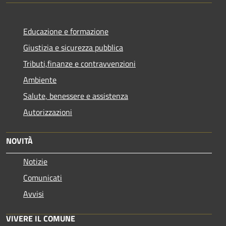
Educazione e formazione
Giustizia e sicurezza pubblica
Tributi,finanze e contravvenzioni
Ambiente
Salute, benessere e assistenza
Autorizzazioni
NOVITÀ
Notizie
Comunicati
Avvisi
VIVERE IL COMUNE