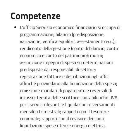
Competenze
L'ufficio Servizio economico finanziario si occupa di
programmazione; bilancio (predisposizione,
variazione, verifica equilibri, assestamento ecc.);
rendiconto della gestione (conto di bilancio, conto
economico e conto del patrimonio); mutui;
assunzione impegni di spesa su determinazioni
predisposte dai responsabili di settore;
registrazione fatture e distribuzioni agli uffici
affinché provvedano alla liquidazione della spesa;
emissione mandati di pagamento e reversali di
incasso; tenuta delle scritture contabili ai fini IVA
per i servizi rilevanti e liquidazioni e versamenti
mensili o trimestrali; rapporti con il tesoriere
comunale; rapporti con il revisore dei conti;
liquidazione spese utenze energia elettrica,