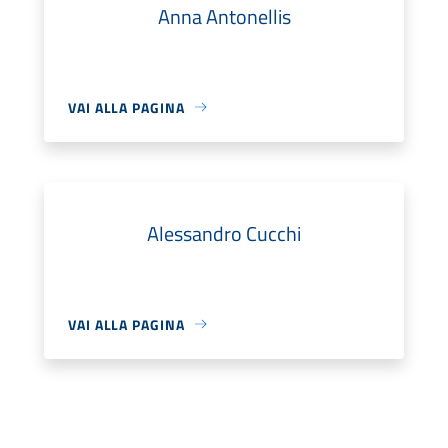
Anna Antonellis
VAI ALLA PAGINA
Alessandro Cucchi
VAI ALLA PAGINA