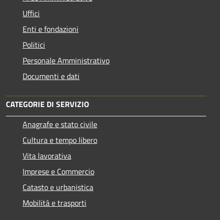
Uffici
Enti e fondazioni
Politici
Personale Amministrativo
Documenti e dati
CATEGORIE DI SERVIZIO
Anagrafe e stato civile
Cultura e tempo libero
Vita lavorativa
Imprese e Commercio
Catasto e urbanistica
Mobilità e trasporti