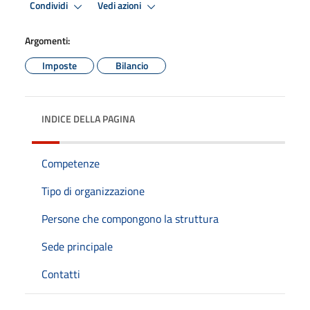
Condividi
Vedi azioni
Argomenti:
Imposte
Bilancio
INDICE DELLA PAGINA
Competenze
Tipo di organizzazione
Persone che compongono la struttura
Sede principale
Contatti