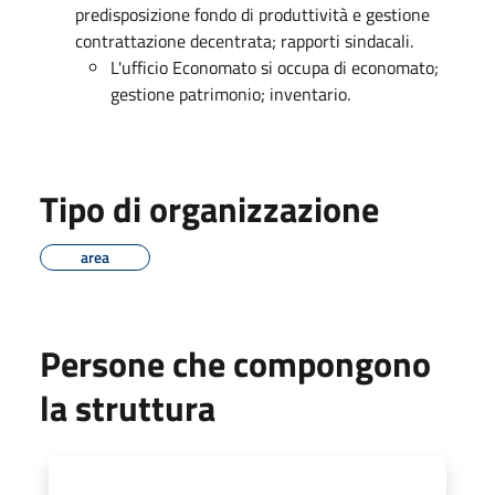
predisposizione fondo di produttività e gestione
contrattazione decentrata; rapporti sindacali.
L'ufficio Economato si occupa di economato;
gestione patrimonio; inventario.
Tipo di organizzazione
area
Persone che compongono
la struttura