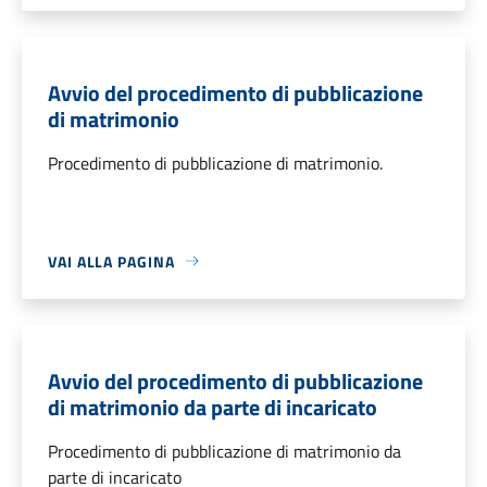
Avvio del procedimento di pubblicazione
di matrimonio
Procedimento di pubblicazione di matrimonio.
VAI ALLA PAGINA
Avvio del procedimento di pubblicazione
di matrimonio da parte di incaricato
Procedimento di pubblicazione di matrimonio da
parte di incaricato