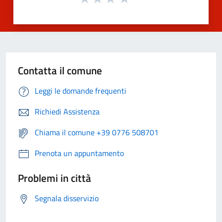
Contatta il comune
Leggi le domande frequenti
Richiedi Assistenza
Chiama il comune +39 0776 508701
Prenota un appuntamento
Problemi in città
Segnala disservizio