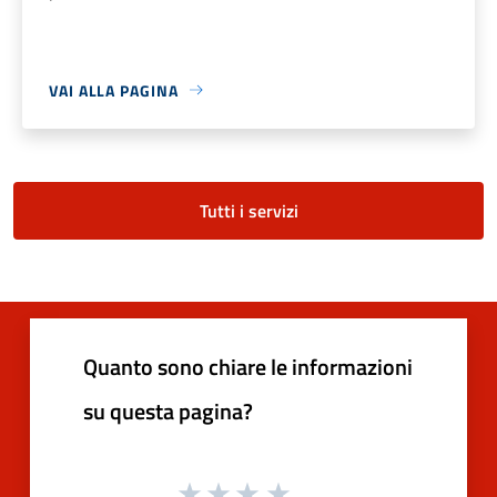
VAI ALLA PAGINA
Tutti i servizi
Quanto sono chiare le informazioni
su questa pagina?