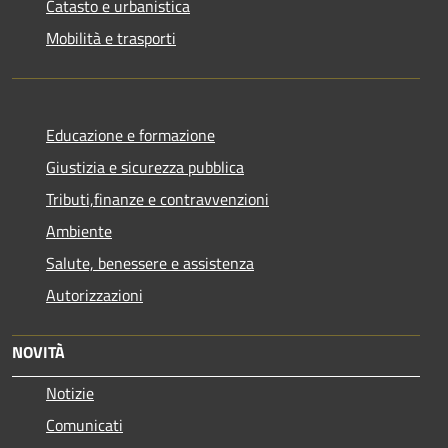
Catasto e urbanistica
Mobilità e trasporti
Educazione e formazione
Giustizia e sicurezza pubblica
Tributi,finanze e contravvenzioni
Ambiente
Salute, benessere e assistenza
Autorizzazioni
NOVITÀ
Notizie
Comunicati