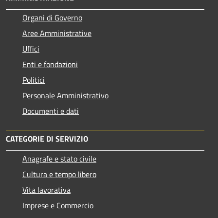
Organi di Governo
Aree Amministrative
Uffici
Enti e fondazioni
Politici
Personale Amministrativo
Documenti e dati
CATEGORIE DI SERVIZIO
Anagrafe e stato civile
Cultura e tempo libero
Vita lavorativa
Imprese e Commercio