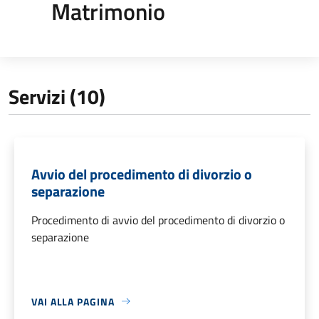
Matrimonio
Servizi (10)
Avvio del procedimento di divorzio o
separazione
Procedimento di avvio del procedimento di divorzio o
separazione
VAI ALLA PAGINA