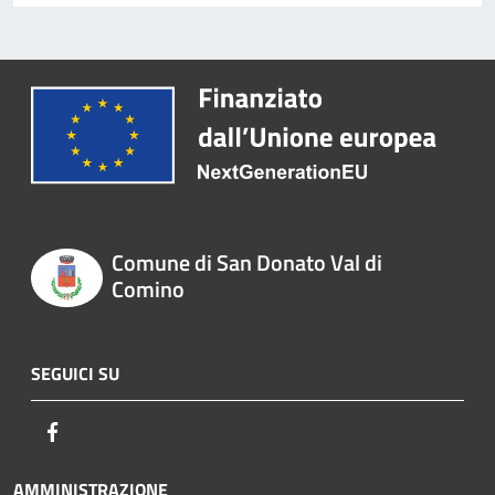
Comune di San Donato Val di
Comino
SEGUICI SU
Facebook
AMMINISTRAZIONE