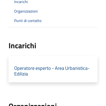
Incarichi
Organizzazioni
Punti di contatto
Incarichi
Operatore esperto - Area Urbanistica-
Edilizia
Organizzazioni