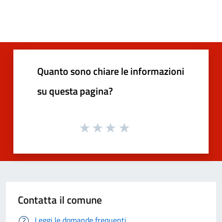
Quanto sono chiare le informazioni
su questa pagina?
Contatta il comune
Leggi le domande frequenti