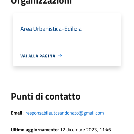
Area Urbanistica-Edilizia
VAI ALLA PAGINA
Punti di contatto
Email
:
responsabileutcsandonato@gmail.com
Ultimo aggiornamento
: 12 dicembre 2023, 11:46