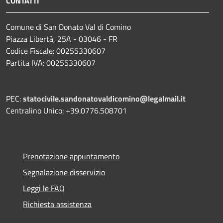
CONTATTI
Comune di San Donato Val di Comino
Piazza Libertà, 25A - 03046 - FR
Codice Fiscale: 00255330607
Partita IVA: 00255330607
PEC:
statocivile.sandonatovaldicomino@legalmail.it
Centralino Unico: +39.0776.508701
Prenotazione appuntamento
Segnalazione disservizio
Leggi le FAQ
Richiesta assistenza