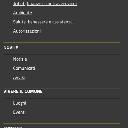
Tributi,finanze e contravvenzioni
Ambiente
Salute, benessere e assistenza
Autorizzazioni
NOVITÀ
Notizie
Comunicati
Avvisi
VIVERE IL COMUNE
Luoghi
Eventi