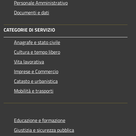
Personale Amministrativo
Documenti e dati
CATEGORIE DI SERVIZIO
Anagrafe e stato civile
Cultura e tempo libero
Vita lavorativa
Imprese e Commercio
Catasto e urbanistica
Mobilità e trasporti
Educazione e formazione
Giustizia e sicurezza pubblica