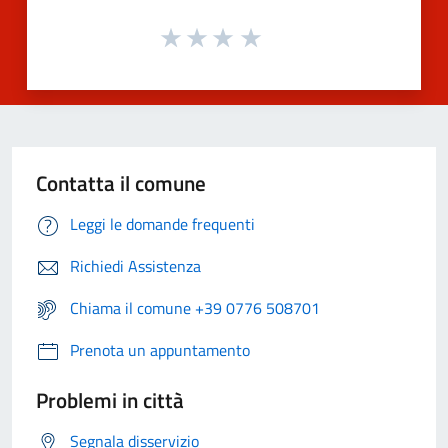
Contatta il comune
Leggi le domande frequenti
Richiedi Assistenza
Chiama il comune +39 0776 508701
Prenota un appuntamento
Problemi in città
Segnala disservizio