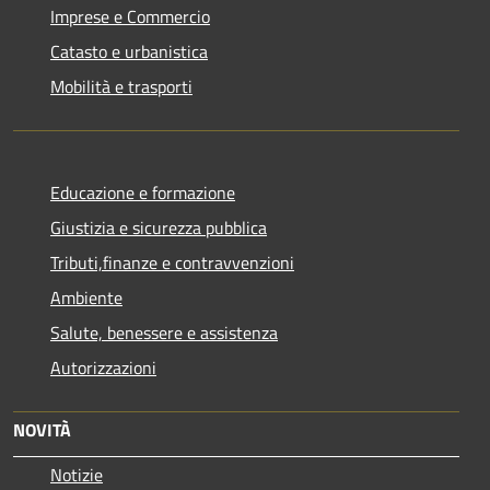
Imprese e Commercio
Catasto e urbanistica
Mobilità e trasporti
Educazione e formazione
Giustizia e sicurezza pubblica
Tributi,finanze e contravvenzioni
Ambiente
Salute, benessere e assistenza
Autorizzazioni
NOVITÀ
Notizie