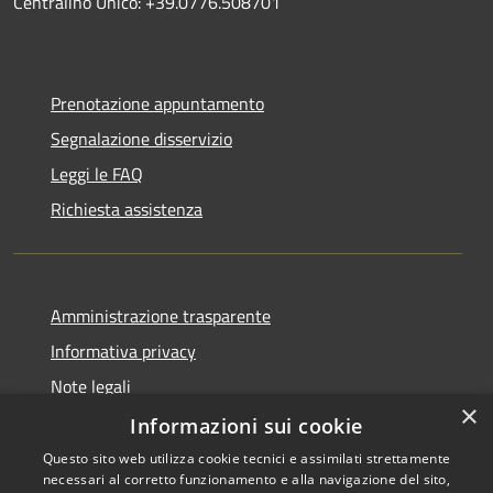
Centralino Unico: +39.0776.508701
Prenotazione appuntamento
Segnalazione disservizio
Leggi le FAQ
Richiesta assistenza
Amministrazione trasparente
Informativa privacy
Note legali
×
Dichiarazione di accessibilità
Informazioni sui cookie
Questo sito web utilizza cookie tecnici e assimilati strettamente
necessari al corretto funzionamento e alla navigazione del sito,