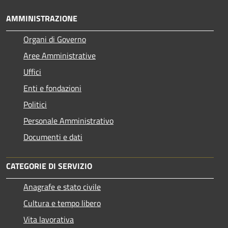
AMMINISTRAZIONE
Organi di Governo
Aree Amministrative
Uffici
Enti e fondazioni
Politici
Personale Amministrativo
Documenti e dati
CATEGORIE DI SERVIZIO
Anagrafe e stato civile
Cultura e tempo libero
Vita lavorativa