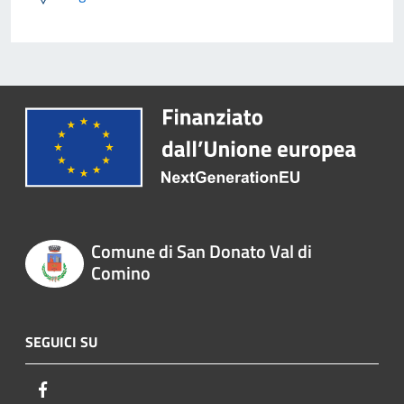
Comune di San Donato Val di
Comino
SEGUICI SU
Facebook