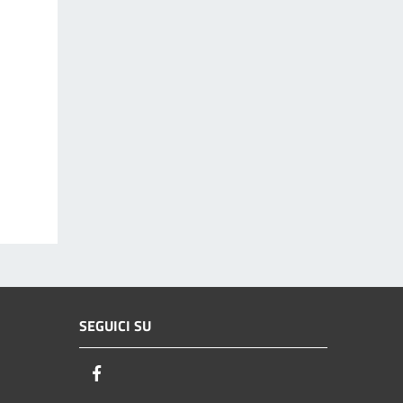
SEGUICI SU
Facebook