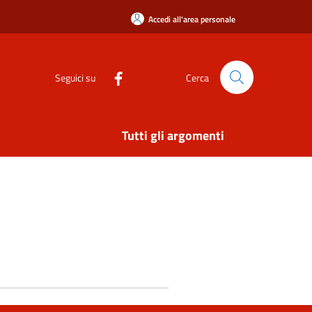
Accedi all'area personale
Seguici su
Cerca
Tutti gli argomenti