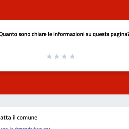
Quanto sono chiare le informazioni su questa pagina
atta il comune
Leggi le domande frequenti