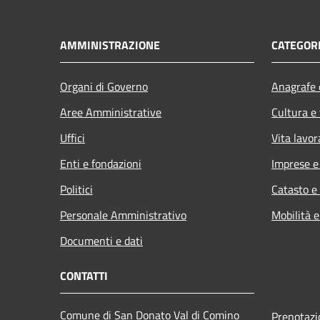
AMMINISTRAZIONE
CATEGORI
Organi di Governo
Anagrafe e
Aree Amministrative
Cultura e
Uffici
Vita lavor
Enti e fondazioni
Imprese 
Politici
Catasto e
Personale Amministrativo
Mobilità e
Documenti e dati
CONTATTI
Comune di San Donato Val di Comino
Prenotaz