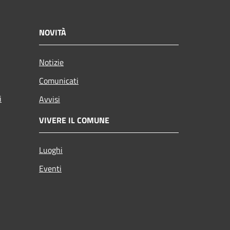
NOVITÀ
Notizie
Comunicati
i
Avvisi
VIVERE IL COMUNE
Luoghi
Eventi