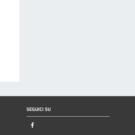
SEGUICI SU
Facebook