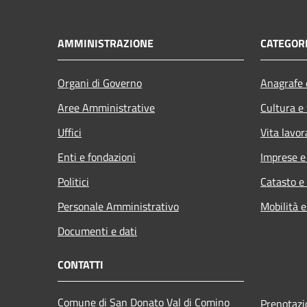
AMMINISTRAZIONE
CATEGORI
Organi di Governo
Anagrafe e
Aree Amministrative
Cultura e
Uffici
Vita lavor
Enti e fondazioni
Imprese 
Politici
Catasto e
Personale Amministrativo
Mobilità e
Documenti e dati
CONTATTI
Comune di San Donato Val di Comino
Prenotaz