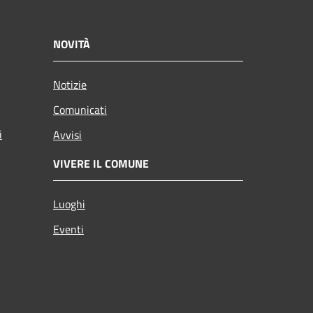
NOVITÀ
Notizie
Comunicati
i
Avvisi
VIVERE IL COMUNE
Luoghi
Eventi