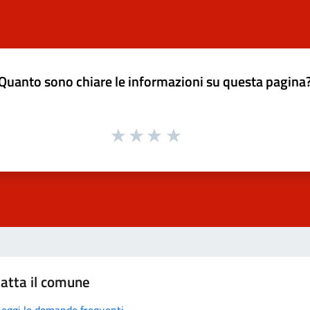
Quanto sono chiare le informazioni su questa pagina
atta il comune
Leggi le domande frequenti