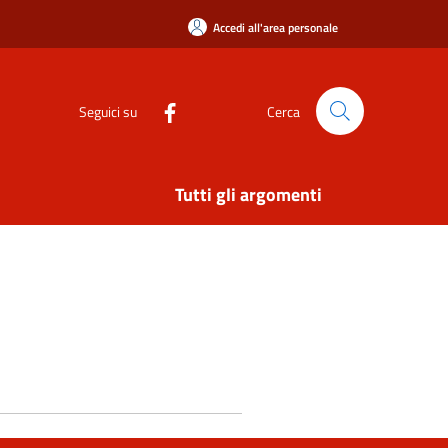
Accedi all'area personale
Seguici su
Cerca
Tutti gli argomenti