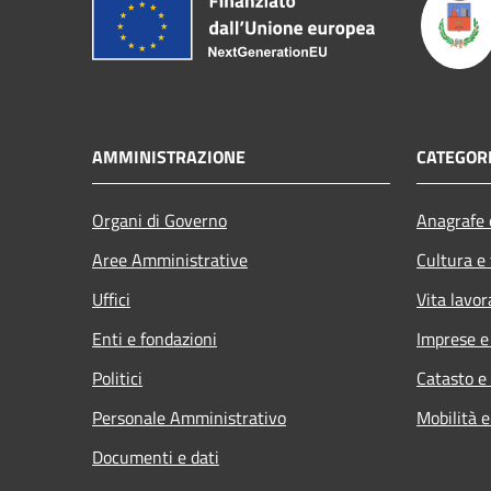
AMMINISTRAZIONE
CATEGORI
Organi di Governo
Anagrafe e
Aree Amministrative
Cultura e
Uffici
Vita lavor
Enti e fondazioni
Imprese 
Politici
Catasto e
Personale Amministrativo
Mobilità e
Documenti e dati