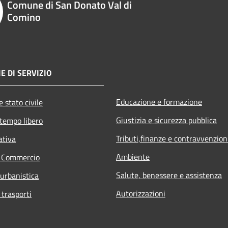
Comune di San Donato Val di
Comino
E DI SERVIZIO
Educazione e formazione
 stato civile
Giustizia e sicurezza pubblica
 tempo libero
Tributi,finanze e contravvenzion
ativa
Ambiente
e Commercio
Salute, benessere e assistenza
 urbanistica
Autorizzazioni
 trasporti