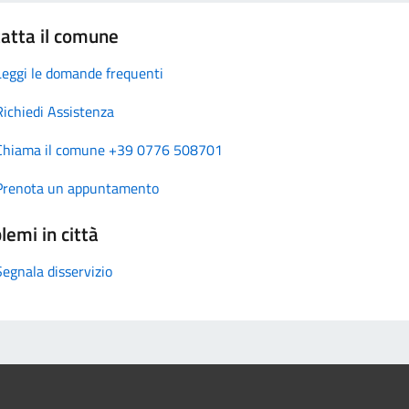
atta il comune
Leggi le domande frequenti
Richiedi Assistenza
Chiama il comune +39 0776 508701
Prenota un appuntamento
lemi in città
Segnala disservizio