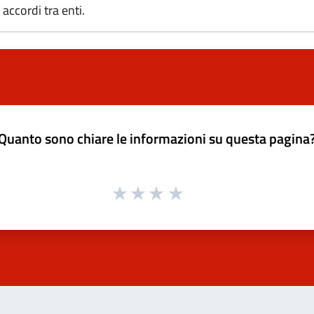
ccordi tra enti.
Quanto sono chiare le informazioni su questa pagina