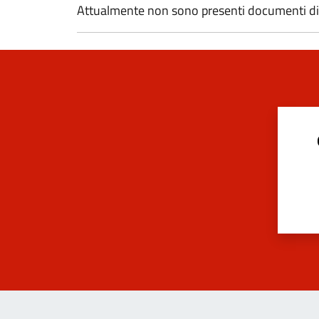
Attualmente non sono presenti documenti di a