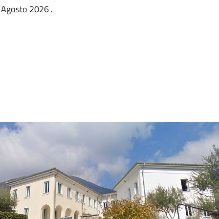
3 Agosto 2026 .