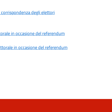
corrispondenza degli elettori
ettorale in occasione del referendum
elettorale in occasione del referendum