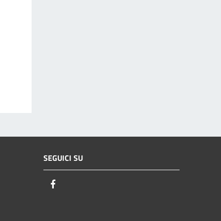
SEGUICI SU
Facebook