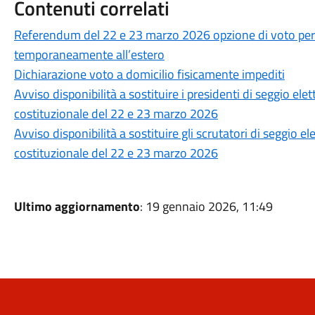
Contenuti correlati
Referendum del 22 e 23 marzo 2026 opzione di voto per 
temporaneamente all’estero
Dichiarazione voto a domicilio fisicamente impediti
Avviso disponibilità a sostituire i presidenti di seggio el
costituzionale del 22 e 23 marzo 2026
Avviso disponibilità a sostituire gli scrutatori di seggio 
costituzionale del 22 e 23 marzo 2026
Ultimo aggiornamento
: 19 gennaio 2026, 11:49