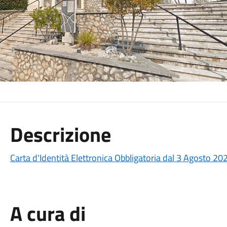
Descrizione
Carta d'Identità Elettronica Obbligatoria dal 3 Agosto 20
A cura di