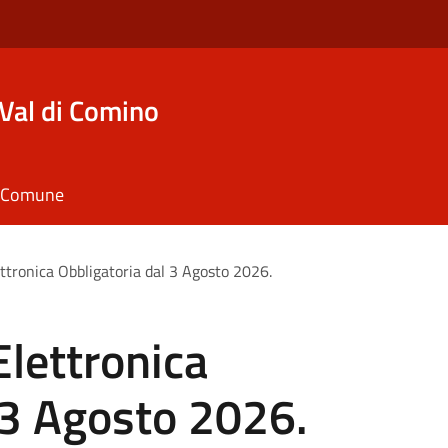
Val di Comino
il Comune
ettronica Obbligatoria dal 3 Agosto 2026.
Elettronica
 3 Agosto 2026.