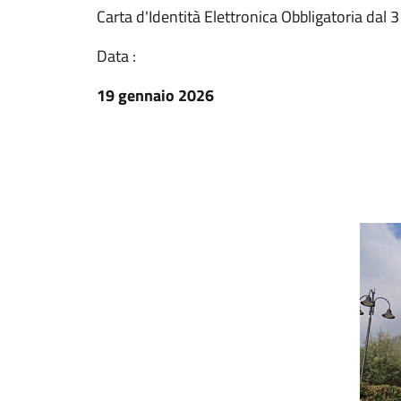
Carta d'Identità Elettronica Obbligatoria dal 
Data :
19 gennaio 2026