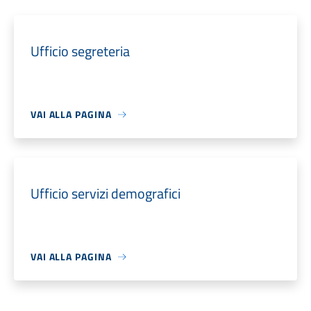
Ufficio segreteria
VAI ALLA PAGINA
Ufficio servizi demografici
VAI ALLA PAGINA