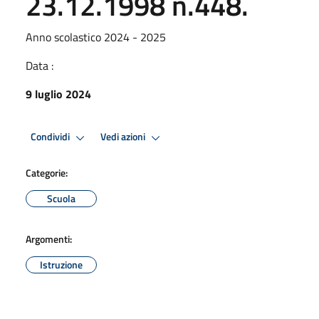
23.12.1998 n.448.
Anno scolastico 2024 - 2025
Data :
9 luglio 2024
Condividi
Vedi azioni
Categorie:
Scuola
Argomenti:
Istruzione