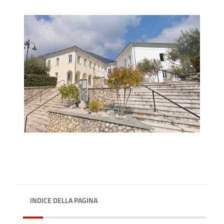
INDICE DELLA PAGINA