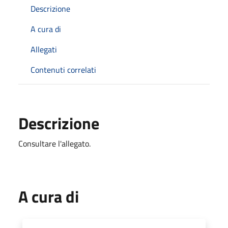
Descrizione
A cura di
Allegati
Contenuti correlati
Descrizione
Consultare l'allegato.
A cura di