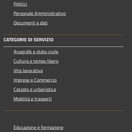
Politici
Personale Amministrativo
Documenti e dati
CATEGORIE DI SERVIZIO
Anagrafe e stato civile
Cultura e tempo libero
Vita lavorativa
Imprese e Commercio
Catasto e urbanistica
Mobilità e trasporti
Educazione e formazione