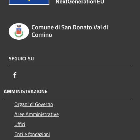
Comune di San Donato Val di
Comino
SEGUICI SU
Facebook
AMMINISTRAZIONE
Organi di Governo
Aree Amministrative
Uffici
Enti e fondazioni