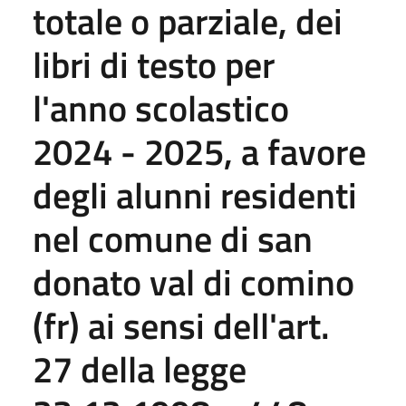
totale o parziale, dei
libri di testo per
l'anno scolastico
2024 - 2025, a favore
degli alunni residenti
nel comune di san
donato val di comino
(fr) ai sensi dell'art.
27 della legge