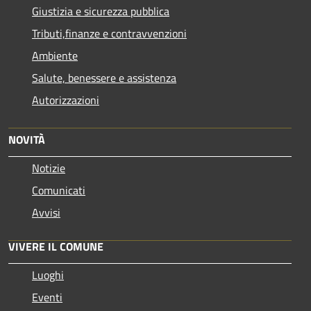
Giustizia e sicurezza pubblica
Tributi,finanze e contravvenzioni
Ambiente
Salute, benessere e assistenza
Autorizzazioni
NOVITÀ
Notizie
Comunicati
Avvisi
VIVERE IL COMUNE
Luoghi
Eventi