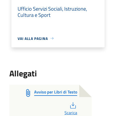
Ufficio Servizi Sociali, Istruzione,
Cultura e Sport
VAI ALLA PAGINA
Allegati
Avviso per Libri di Testo
PDF
Scarica