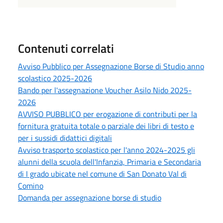
Contenuti correlati
Avviso Pubblico per Assegnazione Borse di Studio anno
scolastico 2025-2026
Bando per l'assegnazione Voucher Asilo Nido 2025-
2026
AVVISO PUBBLICO per erogazione di contributi per la
fornitura gratuita totale o parziale dei libri di testo e
per i sussidi didattici digitali
Avviso trasporto scolastico per l'anno 2024-2025 gli
alunni della scuola dell'Infanzia, Primaria e Secondaria
di I grado ubicate nel comune di San Donato Val di
Comino
Domanda per assegnazione borse di studio