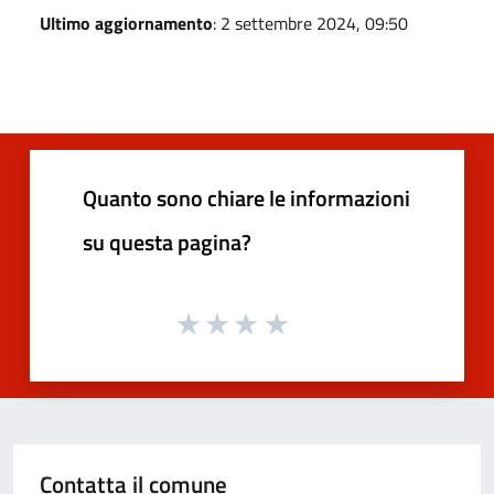
Ultimo aggiornamento
: 2 settembre 2024, 09:50
Quanto sono chiare le informazioni
su questa pagina?
Contatta il comune