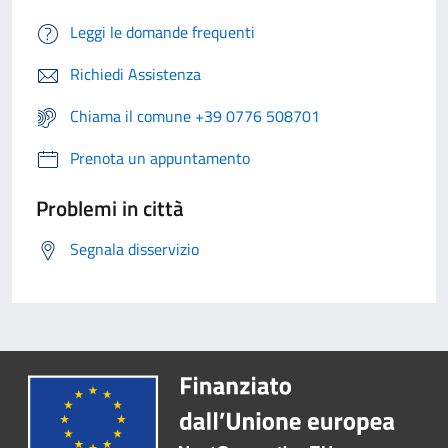
Leggi le domande frequenti
Richiedi Assistenza
Chiama il comune +39 0776 508701
Prenota un appuntamento
Problemi in città
Segnala disservizio