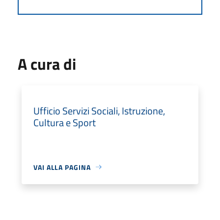
A cura di
Ufficio Servizi Sociali, Istruzione,
Cultura e Sport
VAI ALLA PAGINA