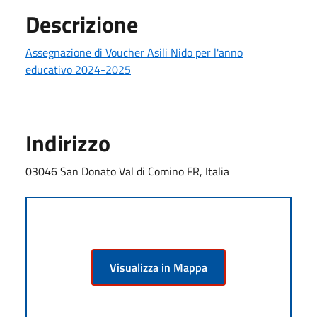
Descrizione
Assegnazione di Voucher Asili Nido per l'anno
educativo 2024-2025
Indirizzo
03046 San Donato Val di Comino FR, Italia
Visualizza in Mappa