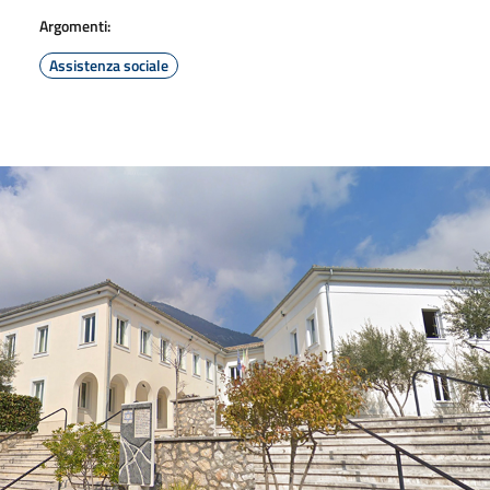
Argomenti:
Assistenza sociale