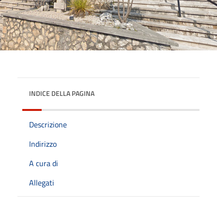
INDICE DELLA PAGINA
Descrizione
Indirizzo
A cura di
Allegati