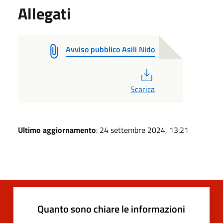
Allegati
Avviso pubblico Asili Nido
PDF
Scarica
Ultimo aggiornamento
: 24 settembre 2024, 13:21
Quanto sono chiare le informazioni