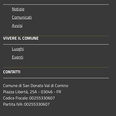
Notizie
Comunicati
Avvisi
VIVERE IL COMUNE
Luoghi
Eventi
CONTATTI
Comune di San Donato Val di Comino
Piazza Libertà, 25A - 03046 - FR
Codice Fiscale: 00255330607
Partita IVA: 00255330607