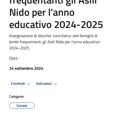
Nido per l'anno
educativo 2024-2025
Assegnazione di Voucher conciliativi alle famiglie di
bimbi frequentanti gli Asili Nido per l'anno educativo
2024-2025
Data :
24 settembre 2024
Condividi
Vedi azioni
Categorie:
Sociale