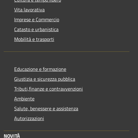
Vita lavorativa
Imprese e Commercio
Catasto e urbanistica
Mobilità e trasporti
Educazione e formazione
Giustizia e sicurezza pubblica
Tributi,finanze e contravvenzioni
Ambiente
Salute, benessere e assistenza
Autorizzazioni
NOVITÀ