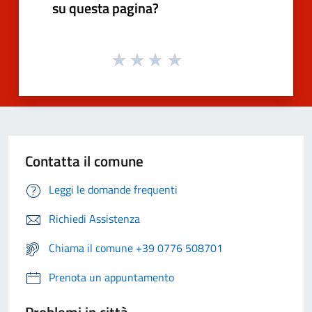
su questa pagina?
Contatta il comune
Leggi le domande frequenti
Richiedi Assistenza
Chiama il comune +39 0776 508701
Prenota un appuntamento