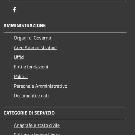
Facebook
AMMINISTRAZIONE
Organi di Governo
Aree Amministrative
Uffici
Enti e fondazioni
Politici
Personale Amministrativo
Documenti e dati
CATEGORIE DI SERVIZIO
Anagrafe e stato civile
Cultura e tempo libero