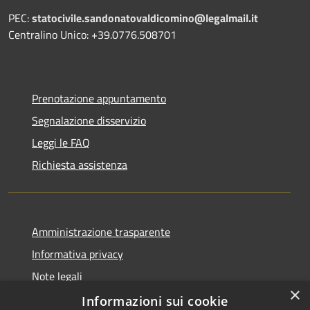
PEC:
statocivile.sandonatovaldicomino@legalmail.it
Centralino Unico: +39.0776.508701
Prenotazione appuntamento
Segnalazione disservizio
Leggi le FAQ
Richiesta assistenza
Amministrazione trasparente
Informativa privacy
Note legali
×
Dichiarazione di accessibilità
Informazioni sui cookie