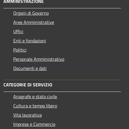
AMMINISTRAZIONE
Organi di Governo
Aree Amministrative
Uffici
Enti e fondazioni
Politici
Personale Amministrativo
Documenti e dati
CATEGORIE DI SERVIZIO
Anagrafe e stato civile
Cultura e tempo libero
Vita lavorativa
Imprese e Commercio