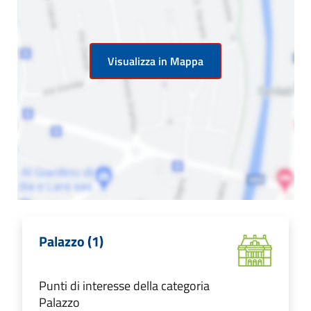
Visualizza in Mappa
Palazzo (1)
Punti di interesse della categoria
Palazzo