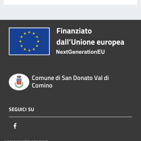
Comune di San Donato Val di
Comino
SEGUICI SU
Facebook