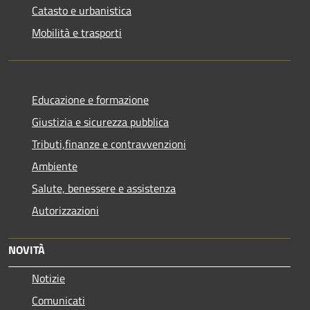
Catasto e urbanistica
Mobilità e trasporti
Educazione e formazione
Giustizia e sicurezza pubblica
Tributi,finanze e contravvenzioni
Ambiente
Salute, benessere e assistenza
Autorizzazioni
NOVITÀ
Notizie
Comunicati