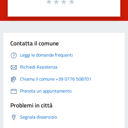
Contatta il comune
Leggi le domande frequenti
Richiedi Assistenza
Chiama il comune +39 0776 508701
Prenota un appuntamento
Problemi in città
Segnala disservizio