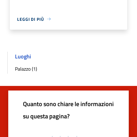
LEGGI DI PIÙ
Luoghi
Palazzo (1)
Quanto sono chiare le informazioni
su questa pagina?