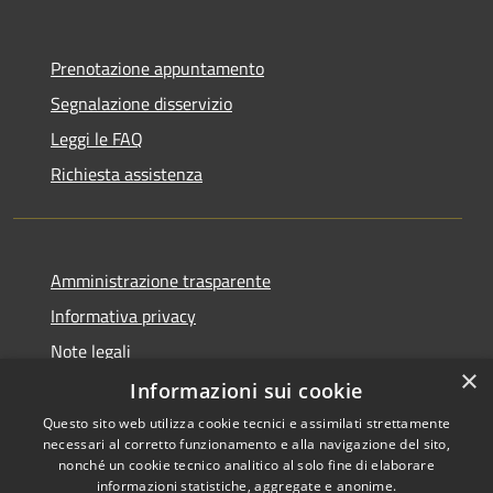
Prenotazione appuntamento
Segnalazione disservizio
Leggi le FAQ
Richiesta assistenza
Amministrazione trasparente
Informativa privacy
Note legali
×
Dichiarazione di accessibilità
Informazioni sui cookie
Questo sito web utilizza cookie tecnici e assimilati strettamente
necessari al corretto funzionamento e alla navigazione del sito,
nonché un cookie tecnico analitico al solo fine di elaborare
informazioni statistiche, aggregate e anonime.