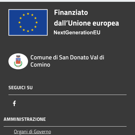
Comune di San Donato Val di
Comino
SEGUICI SU
Facebook
AMMINISTRAZIONE
Organi di Governo