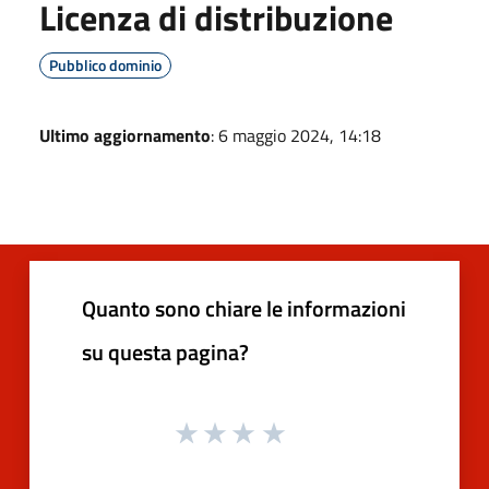
Licenza di distribuzione
Pubblico dominio
Ultimo aggiornamento
: 6 maggio 2024, 14:18
Quanto sono chiare le informazioni
su questa pagina?