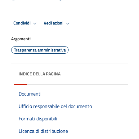
Condividi
Vedi azioni
Argomenti:
Trasparenza amministrativa
INDICE DELLA PAGINA
Documenti
Ufficio responsabile del documento
Formati disponibili
Licenza di distribuzione