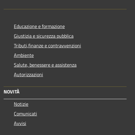
Educazione e formazione
Giustizia e sicurezza pubblica
Tributi,finanze e contravvenzioni
Ambiente
Salute, benessere e assistenza
Autorizzazioni
NOVITÀ
Notizie
Comunicati
Avvisi