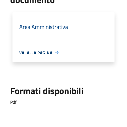
Area Amministrativa
VAI ALLA PAGINA
Formati disponibili
Pdf