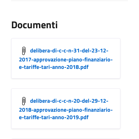
Documenti
delibera-di-c-c-n-31-del-23-12-
2017-approvazione-piano-finanziario-
e-tariffe-tari-anno-2018.pdf
delibera-di-c-c-n-20-del-29-12-
2018-approvazione-piano-finanziario-
e-tariffe-tari-anno-2019.pdf