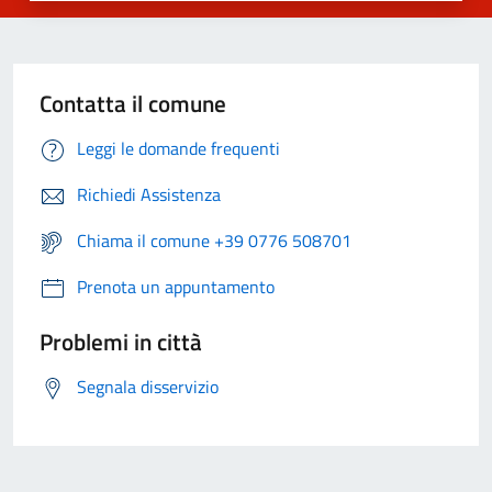
Contatta il comune
Leggi le domande frequenti
Richiedi Assistenza
Chiama il comune +39 0776 508701
Prenota un appuntamento
Problemi in città
Segnala disservizio