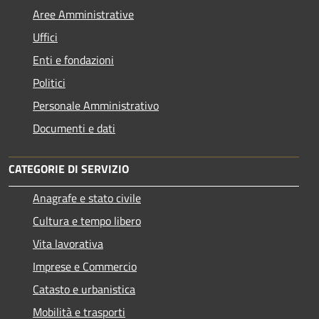
Aree Amministrative
Uffici
Enti e fondazioni
Politici
Personale Amministrativo
Documenti e dati
CATEGORIE DI SERVIZIO
Anagrafe e stato civile
Cultura e tempo libero
Vita lavorativa
Imprese e Commercio
Catasto e urbanistica
Mobilità e trasporti